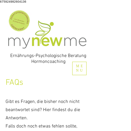
675924982604136
Ernährungs-Psychologische Beratung
Hormoncoaching
ME
NU
FAQs
Gibt es Fragen, die bisher noch nicht
beantwortet sind? Hier findest du die
Antworten.
Falls doch noch etwas fehlen sollte,