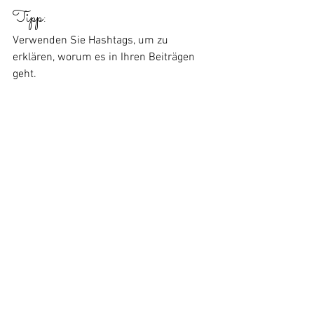
Tipp:
Verwenden Sie Hashtags, um zu 
erklären, worum es in Ihren Beiträgen 
geht.