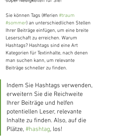
super Neuigkeiten für Sie!
Sie können Tags (#ferien 
#traum
#sommer
) an unterschiedlichen Stellen 
Ihrer Beiträge einfügen, um eine breite 
Leserschaft zu erreichen. Warum 
Hashtags? Hashtags sind eine Art 
Kategorien für Textinhalte, nach denen 
man suchen kann, um relevante 
Beiträge schneller zu finden.
Indem Sie Hashtags verwenden, 
erweitern Sie die Reichweite 
Ihrer Beiträge und helfen 
potentiellen Leser, relevante 
Inhalte zu finden. Also, auf die 
Plätze, 
#hashtag
, los!