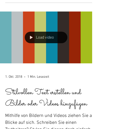
Sie...
Load video
1. Okt. 2018
1 Min. Lesezeit
Stilvollen Text erstellen und
Bilder oder Videos hinzufügen
Mithilfe von Bildern und Videos ziehen Sie alle