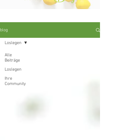
blog
Loslegen
Alle
Beiträge
Loslegen
Ihre
Community