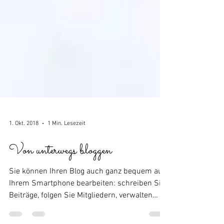
1. Okt. 2018
1 Min. Lesezeit
Von unterwegs bloggen
Sie können Ihren Blog auch ganz bequem auf
Ihrem Smartphone bearbeiten: schreiben Sie
Beiträge, folgen Sie Mitgliedern, verwalten